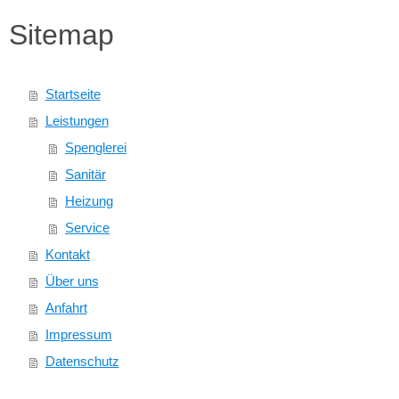
Sitemap
Startseite
Leistungen
Spenglerei
Sanitär
Heizung
Service
Kontakt
Über uns
Anfahrt
Impressum
Datenschutz