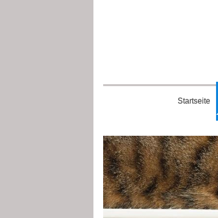
Startseite