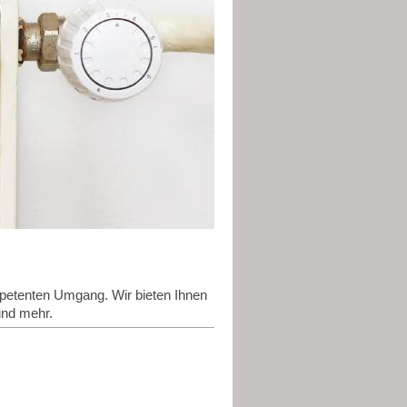
mpetenten Umgang. Wir bieten Ihnen
und mehr.