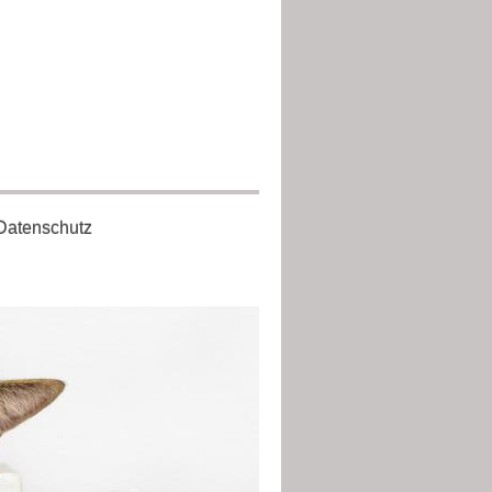
Datenschutz