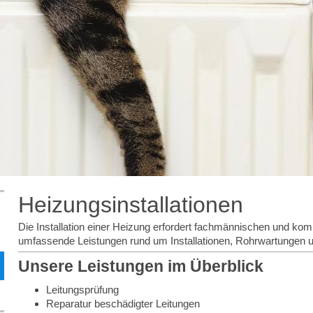
Heizungsinstallationen
Die Installation einer Heizung erfordert fachmännischen und ko
umfassende Leistungen rund um Installationen, Rohrwartungen 
Unsere Leistungen im Überblick
Leitungsprüfung
Reparatur beschädigter Leitungen