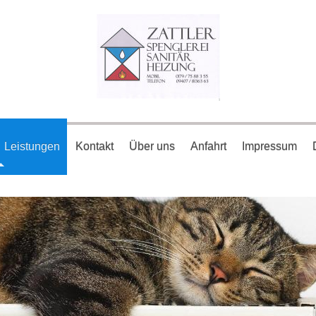
Leistungen
Kontakt
Über uns
Anfahrt
Impressum